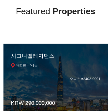
Featured
Properties
시그니엘레지던스
대한민국/서울
오피스 #2402-0001
KRW 290,000,000