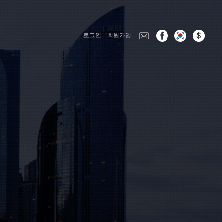
로그인
회원가입