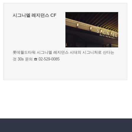
시그니엘 레지던스 CF
롯데월드타워 시그니엘 레지던스 시대의 시그니처로 산다는
것 30s 문의 ☎️ 02-529-0085