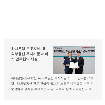
하나은행-도우지엔, 해
외부동산 투자자문 서비
스 업무협약 체결
하나은행-도우지엔, 해외부동산 투자자문 서비스 업무협약 체
결 - 해외부동산 전문 컨설팅 업체의 노하우 바탕으로 더욱 전
문적이고 정확한 투자자문 제공- 고객 대상 해외부동산 거래
지원, 해외부동산 투자 세미나 개최 등 다양한 정보 제공 나서
관련 URLhttps://news.naver.com/main/read.nhn?