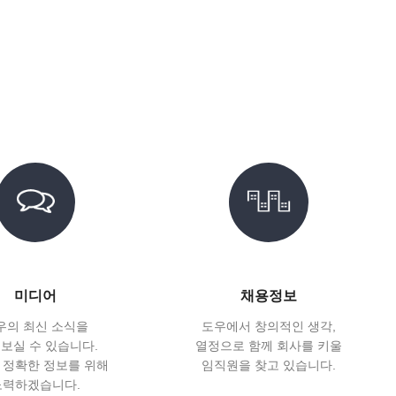
미디어
채용정보
우의 최신 소식을
도우에서 창의적인 생각,
 보실 수 있습니다.
열정으로 함께 회사를 키울
 정확한 정보를 위해
임직원을 찾고 있습니다.
노력하겠습니다.