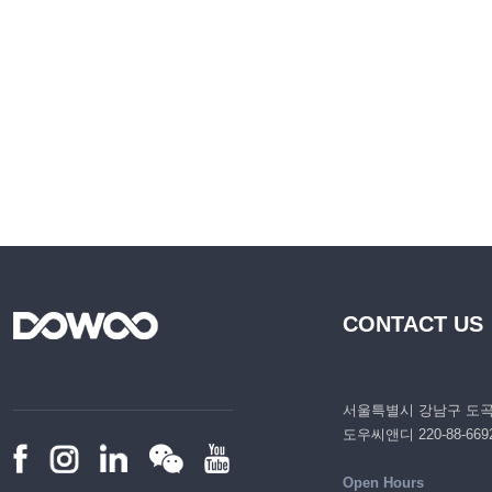
CONTACT US
서울특별시 강남구 도곡로 
도우씨앤디 220-88-669
Open Hours