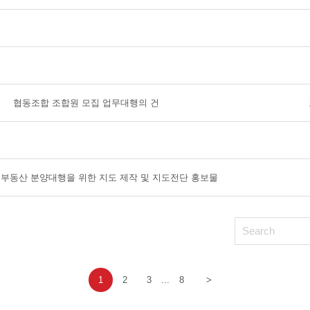
협동조합 조합원 모집 업무대행의 건
- 부동산 분양대행을 위한 지도 제작 및 지도전단 홍보물
1
2
3
...
8
>