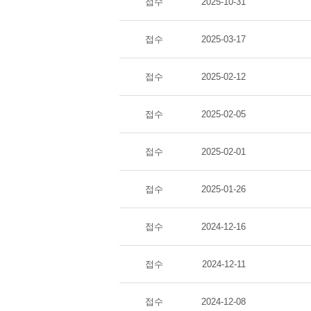
접수
2025-10-31
접수
2025-03-17
접수
2025-02-12
접수
2025-02-05
접수
2025-02-01
접수
2025-01-26
접수
2024-12-16
접수
2024-12-11
접수
2024-12-08