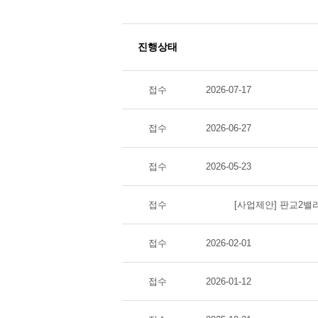
진행상태
접수
2026-07-17
접수
2026-06-27
접수
2026-05-23
접수
[사업제안] 판교2밸리
접수
2026-02-01
접수
2026-01-12