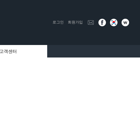
로그인
회원가입
고객센터