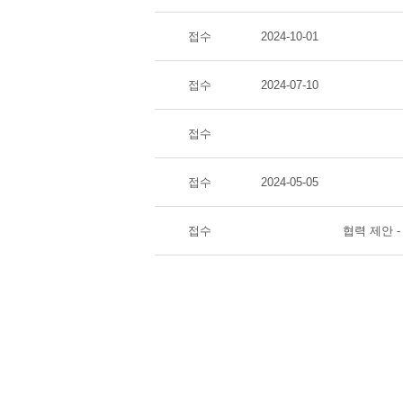
접수
2024-10-01
접수
2024-07-10
접수
접수
2024-05-05
접수
협력 제안 