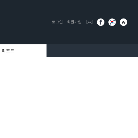
로그인
회원가입
리포트