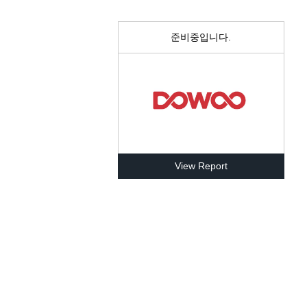
준비중입니다.
View Report